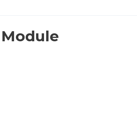
Module